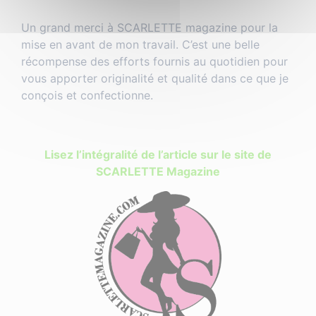
Un grand merci à SCARLETTE magazine pour la
mise en avant de mon travail. C’est une belle
récompense des efforts fournis au quotidien pour
vous apporter originalité et qualité dans ce que je
conçois et confectionne.
Lisez l’intégralité de l’article sur le site de
SCARLETTE Magazine