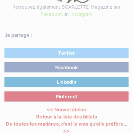
Retrouvez également SCARLETTE Magazine sur
Facebook
et
Instagram
Je partage :
Twitter
Facebook
LinkedIn
Pinterest
<< Nouvel atelier
Retour à la liste des billets
De toutes les matières, c’est le wax qu’elle préfère…
>>