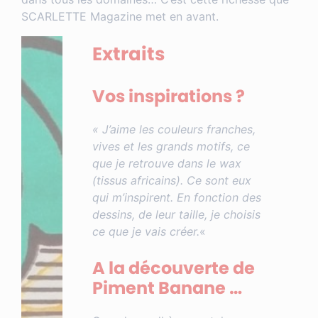
SCARLETTE Magazine met en avant.
Extraits
Vos inspirations ?
« J’aime les couleurs franches,
vives et les grands motifs, ce
que je retrouve dans le wax
(tissus africains). Ce sont eux
qui m’inspirent. En fonction des
dessins, de leur taille, je choisis
ce que je vais créer.
«
A la découverte de
Piment Banane …