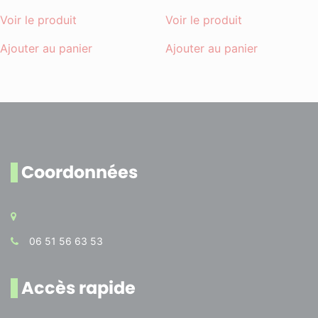
Voir le produit
Voir le produit
Ajouter au panier
Ajouter au panier
Coordonnées
06 51 56 63 53
Accès rapide