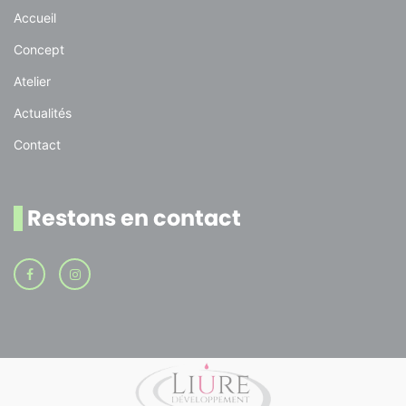
Accueil
Concept
Atelier
Actualités
Contact
Restons en contact