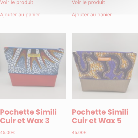
Voir le produit
Voir le produit
Ajouter au panier
Ajouter au panier
Pochette Simili
Pochette Simili
Cuir et Wax 3
Cuir et Wax 5
45.00
€
45.00
€