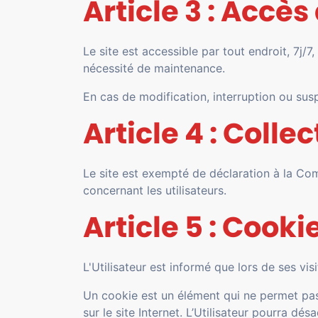
Article 3 : Accès
Le site est accessible par tout endroit, 7j
nécessité de maintenance.
En cas de modification, interruption ou sus
Article 4 : Coll
Le site est exempté de déclaration à la Co
concernant les utilisateurs.
Article 5 : Cooki
L'Utilisateur est informé que lors de ses vis
Un cookie est un élément qui ne permet pas d’
sur le site Internet. L’Utilisateur pourra dé