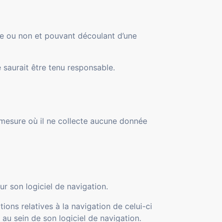
mée ou non et pouvant découlant d’une
 saurait être tenu responsable.
 mesure où il ne collecte aucune donnée
ur son logiciel de navigation.
ions relatives à la navigation de celui-ci
t au sein de son logiciel de navigation.