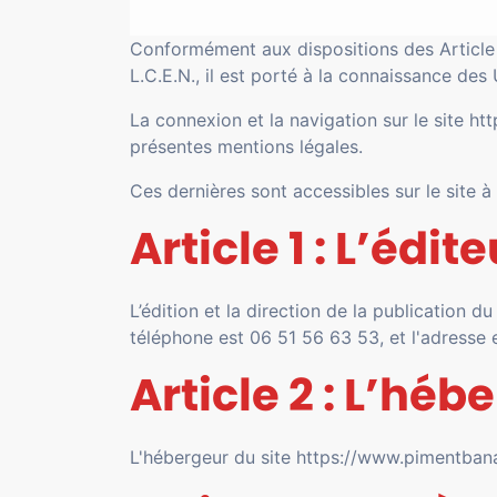
Conformément aux dispositions des Article 
L.C.E.N., il est porté à la connaissance des
La connexion et la navigation sur le site ht
présentes mentions légales.
Ces dernières sont accessibles sur le site à
Article 1 : L’édit
L’édition et la direction de la publication 
téléphone est 06 51 56 63 53, et l'adress
Article 2 : L’héb
L'hébergeur du site https://www.pimentbanan