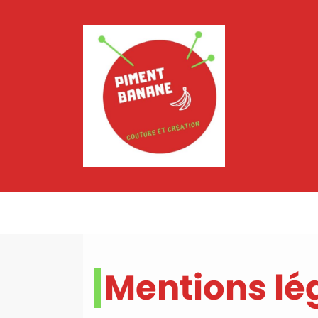
Mentions lé